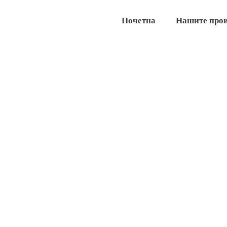
Почетна
Нашите про