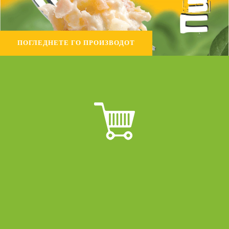
ПОГЛЕДНЕТЕ ГО ПРОИЗВОДОТ