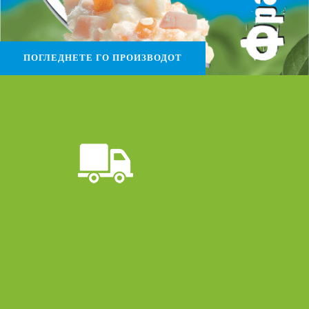
ПОГЛЕДНЕТЕ ГО ПРОИЗВОДОТ