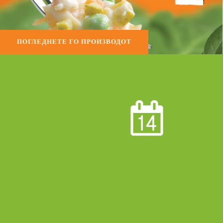
ПОГЛЕДНЕТЕ ГО ПРОИЗВОДОТ